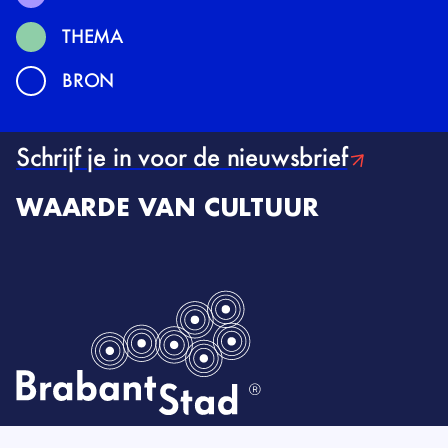
THEMA
BRON
Schrijf je in voor de nieuwsbrief
WAARDE VAN CULTUUR